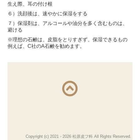
生え際、耳の付け根
６）洗顔後は、速やかに保湿をする
７）保湿剤は、アルコールや油分を多く含むものは、
避ける
※理想の石鹸は、皮脂をとりすぎず、保湿できるもの
例えば、C社のA石鹸を勧めます。
Copyright (c) 2021 - 2026 松原皮フ科 All Rights Reserved.